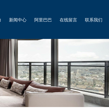
力
新闻中心
阿里巴巴
在线留言
联系我们