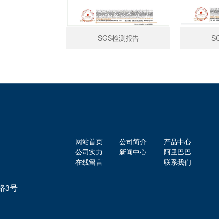
SGS检测报告
S
网站首页
公司简介
产品中心
公司实力
新闻中心
阿里巴巴
在线留言
联系我们
路3号