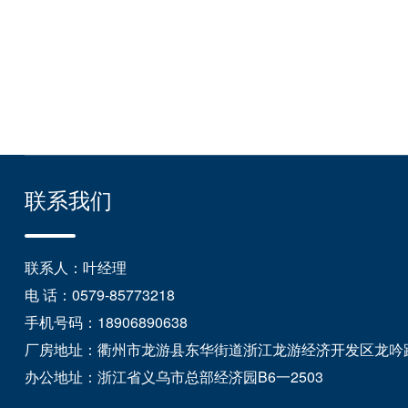
联系我们
联系人：叶经理
电 话：0579-85773218
手机号码：18906890638
厂房地址：衢州市龙游县东华街道浙江龙游经济开发区龙吟
办公地址：浙江省义乌市总部经济园B6一2503