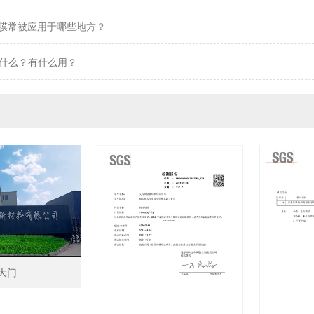
印膜常被应用于哪些地方？
什么？有什么用？
大门