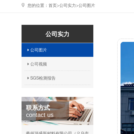
您的位置：
首页>
公司实力
>
公司图片
公司实力
公司图片
公司视频
SGS检测报告
联系方式
contact us
衢州顶盛新材料有限公司（义乌市