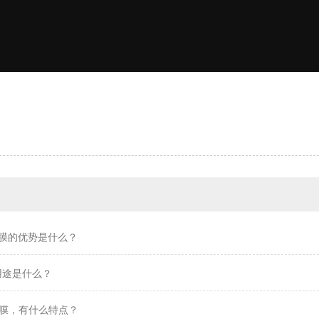
印膜的优势是什么？
用途是什么？
膜，有什么特点？