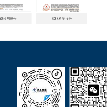
GS检测报告
SGS检测报告