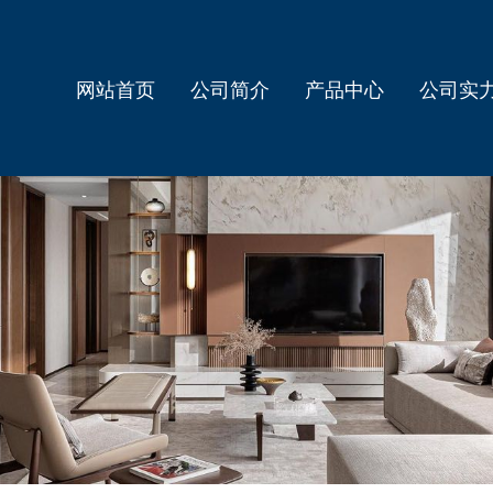
网站首页
公司简介
产品中心
公司实