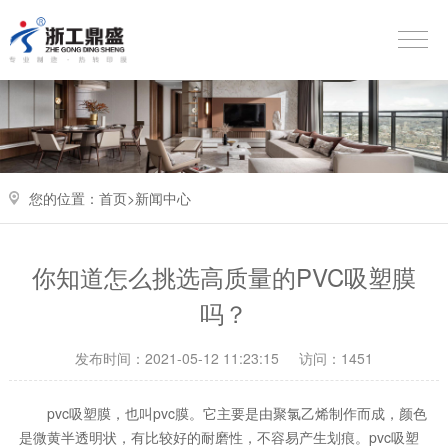
您的位置：
首页>
新闻中心
你知道怎么挑选高质量的PVC吸塑膜
吗？
发布时间：2021-05-12 11:23:15
访问：1451
pvc吸塑膜，也叫pvc膜。它主要是由聚氯乙烯制作而成，颜色
是微黄半透明状，有比较好的耐磨性，不容易产生划痕。pvc吸塑