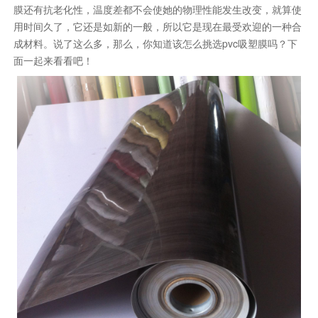
膜还有抗老化性，温度差都不会使她的物理性能发生改变，就算使
用时间久了，它还是如新的一般，所以它是现在最受欢迎的一种合
成材料。说了这么多，那么，你知道该怎么挑选pvc吸塑膜吗？下
面一起来看看吧！